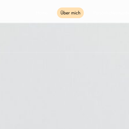
Home
Über mich
Persönlichkeitsent