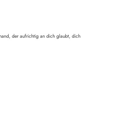
mand, der aufrichtig an dich glaubt, dich