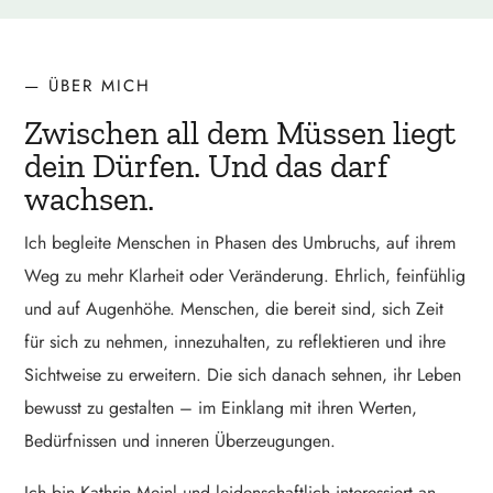
— ÜBER MICH
Zwischen all dem Müssen liegt
dein Dürfen. Und das darf
wachsen.
Ich begleite Menschen in Phasen des Umbruchs, auf ihrem
Weg zu mehr Klarheit oder Veränderung. Ehrlich, feinfühlig
und auf Augenhöhe. Menschen, die bereit sind, sich Zeit
für sich zu nehmen, innezuhalten, zu reflektieren und ihre
Sichtweise zu erweitern. Die sich danach sehnen, ihr Leben
bewusst zu gestalten – im Einklang mit ihren Werten,
Bedürfnissen und inneren Überzeugungen.
Ich bin Kathrin Meinl und leidenschaftlich interessiert an