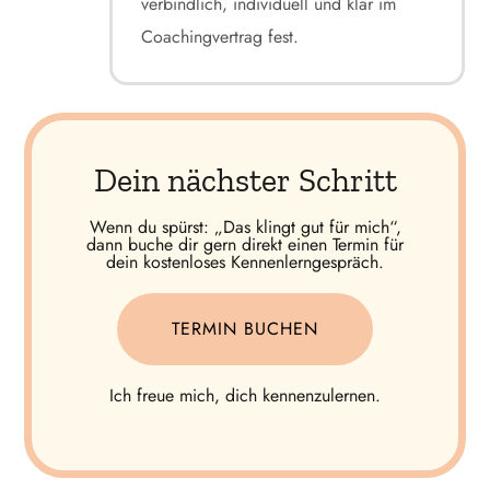
verbindlich, individuell und klar im
Coachingvertrag fest.
Dein nächster Schritt
Wenn du spürst: „Das klingt gut für mich“,
dann buche dir gern direkt einen Termin für
dein kostenloses Kennenlerngespräch.
TERMIN BUCHEN
Ich freue mich, dich kennenzulernen.