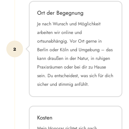
Ort der Begegnung
Je nach Wunsch und Möglichkeit
arbeiten wir online und
ortsunabhängig. Vor Ort gerne in
2
Berlin oder Köln und Umgebung – das
kann draußen in der Natur, in ruhigen
Praxisräumen oder bei dir zu Hause
sein. Du entscheidest, was sich für dich
sicher und stimmig anfühlt.
Kosten
Mein Honorar richtet sich nach