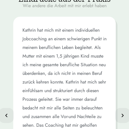
Wie andere die Arbeit mit mir erlebt haben
Kathrin hat mich mit einem individuellen
Jobcoaching an einem schwierigen Punkt in
meinem beruflichen Leben begleitet. Als
Mutter mit einem 1,5 jährigen Kind musste
ich meine gesamte berufliche Situation neu
überdenken, da ich nicht in meinen Beruf
zurück kehren konnte. Kathrin hat mich sehr
einfühlsam und strukturiert durch diesen
Prozess geleitet. Sie war immer darauf
bedacht mit mir alle Seiten zu beleuchten
und zusammen alle Vor-und Nachteile zu
sehen. Das Coaching hat mir geholfen