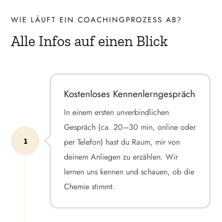
WIE LÄUFT EIN COACHINGPROZESS AB?
Alle Infos auf einen Blick
Kostenloses Kennenlerngespräch
In einem ersten unverbindlichen
Gespräch (ca. 20–30 min, online oder
1
per Telefon) hast du Raum, mir von
deinem Anliegen zu erzählen. Wir
lernen uns kennen und schauen, ob die
Chemie stimmt.