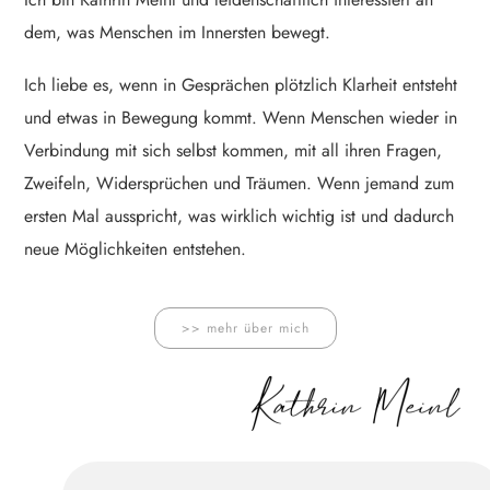
dem, was Menschen im Innersten bewegt.
Ich liebe es, wenn in Gesprächen plötzlich Klarheit entsteht
und etwas in Bewegung kommt. Wenn Menschen wieder in
Verbindung mit sich selbst kommen, mit all ihren Fragen,
Zweifeln, Widersprüchen und Träumen. Wenn jemand zum
ersten Mal ausspricht, was wirklich wichtig ist und dadurch
neue Möglichkeiten entstehen.
>> mehr über mich