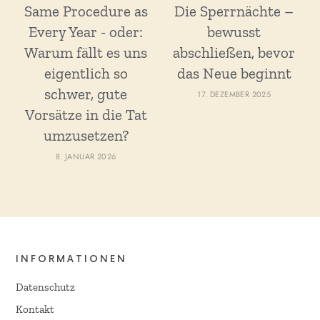
Same Procedure as
Die Sperrnächte –
Every Year - oder:
bewusst
Warum fällt es uns
abschließen, bevor
eigentlich so
das Neue beginnt
schwer, gute
17. DEZEMBER 2025
Vorsätze in die Tat
umzusetzen?
8. JANUAR 2026
INFORMATIONEN
Datenschutz
Kontakt