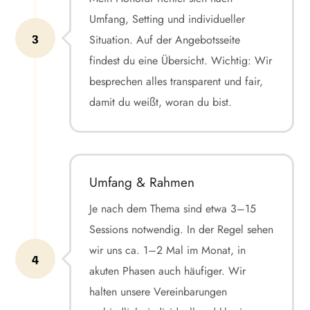
Umfang, Setting und individueller
3
Situation. Auf der Angebotsseite
findest du eine Übersicht. Wichtig: Wir
besprechen alles transparent und fair,
damit du weißt, woran du bist.
Umfang & Rahmen
Je nach dem Thema sind etwa 3–15
Sessions notwendig. In der Regel sehen
wir uns ca. 1–2 Mal im Monat, in
4
akuten Phasen auch häufiger. Wir
halten unsere Vereinbarungen