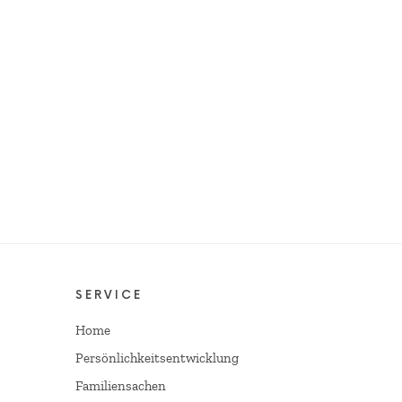
SERVICE
Home
Persönlichkeitsentwicklung
Familiensachen