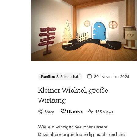
Familien & Elternschaft
30. November 2025
Kleiner Wichtel, große
Wirkung
Share
Like this
135 Views
Wie ein winziger Besucher unsere
Dezembermorgen lebendig macht und uns