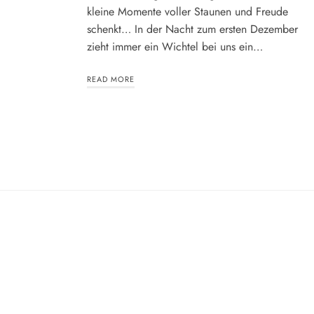
kleine Momente voller Staunen und Freude
schenkt… In der Nacht zum ersten Dezember
zieht immer ein Wichtel bei uns ein…
READ MORE