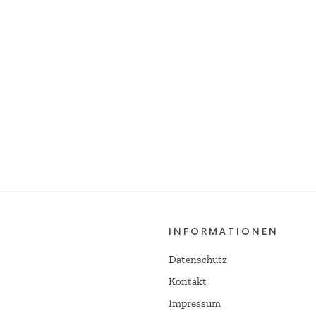
INFORMATIONEN
Datenschutz
Kontakt
Impressum