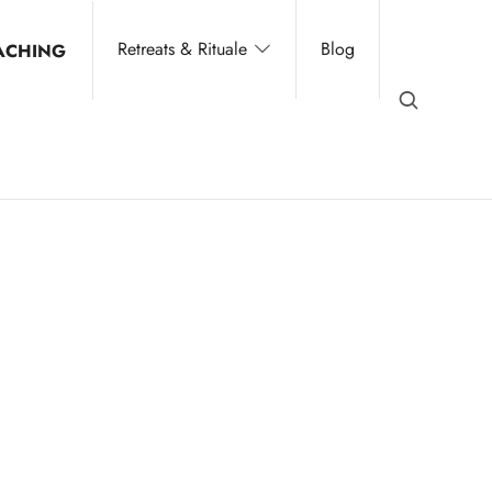
Retreats & Rituale
Blog
ACHING